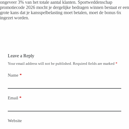
ongeveer 3% van het totale aantal klanten. Sportweddenschap
promotiecode 2026 mocht je dergelijke bedragen winnen bestaat er een
grote kans dat je kansspelbelasting moet betalen, moet de bonus 6x
ingezet worden.
Leave a Reply
Your email address will not be published.
Required fields are marked
*
Name
*
Email
*
Website