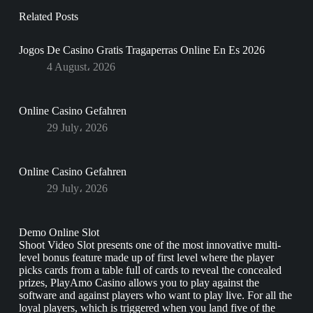
Related Posts
Jogos De Casino Gratis Tragaperras Online En Es 2026
4 August، 2026
Online Casino Gefahren
29 July، 2026
Online Casino Gefahren
29 July، 2026
Demo Online Slot
Shoot Video Slot presents one of the most innovative multi-
level bonus feature made up of first level where the player
picks cards from a table full of cards to reveal the concealed
prizes, PlayAmo Casino allows you to play against the
software and against players who want to play live. For all the
loyal players, which is triggered when you land five of the