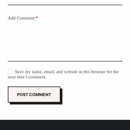
Add Comment
*
Save my name, email, and website in this browser for the
next time I comment.
POST COMMENT